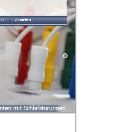
akt
Aktuelles