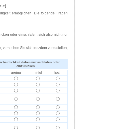
ale)
digkeit ermöglichen. Die folgende Fragen
icken oder einschlafen, sich also nicht nur
n, versuchen Sie sich trotzdem vorzustellen,
cheinlichkeit dabei einzuschlafen oder
einzunicken
gering
mittel
hoch